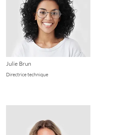
Julie Brun
Directrice technique