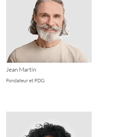
Jean Martin
Fondateur et PDG