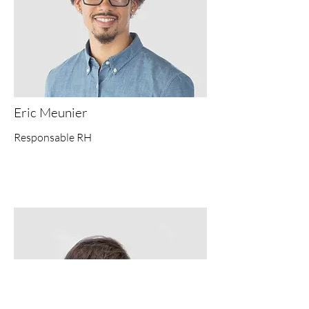
Eric Meunier
Responsable RH