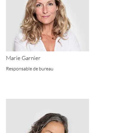
Marie Garnier
Responsable de bureau