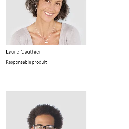
Laure Gauthier
Responsable produit