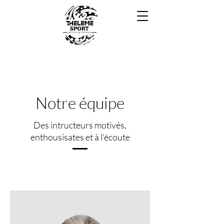
Notre équipe
Des intructeurs motivés,
enthousisates et à l'écoute